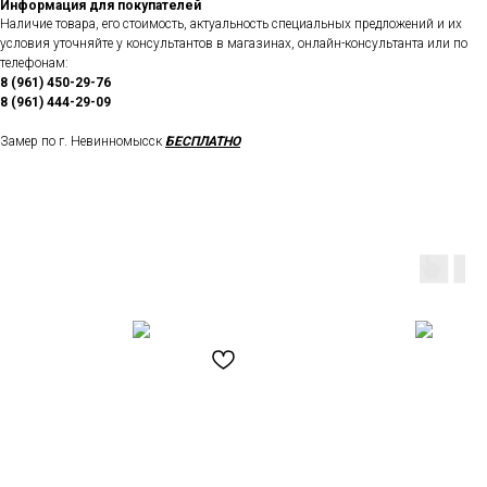
Информация для покупателей
Наличие товара, его стоимость, актуальность специальных предложений и их
условия уточняйте у консультантов в магазинах, онлайн-консультанта или по
телефонам:
8 (961) 450-29-76
8 (961) 444-29-09
Замер по г. Невинномысск
БЕСПЛАТНО