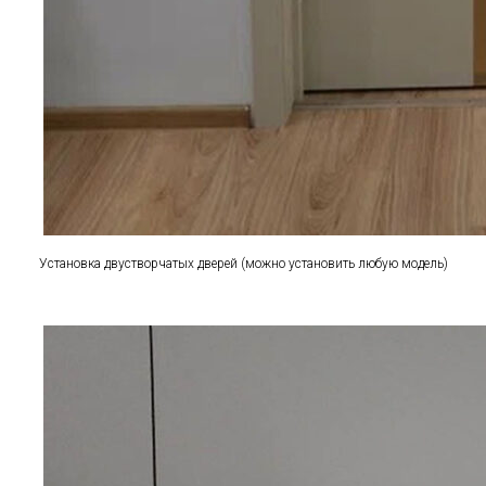
Установка двустворчатых дверей (можно установить любую модель)