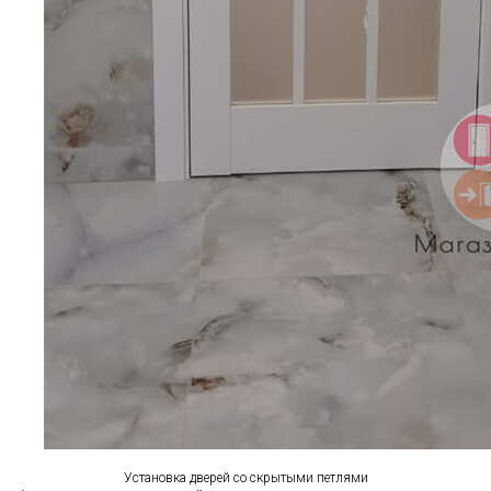
Установка дверей со скрытыми петлями