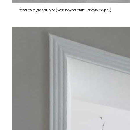
Установка дверей купе (можно установить любую модель)