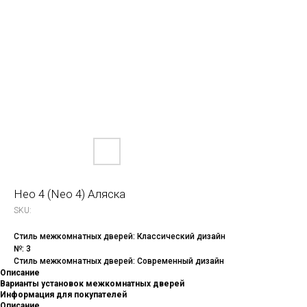
Нео 4 (Neo 4) Аляска
SKU:
Стиль межкомнатных дверей: Классический дизайн
№: 3
Стиль межкомнатных дверей: Современный дизайн
Описание
Варианты установок межкомнатных дверей
Информация для покупателей
Описание