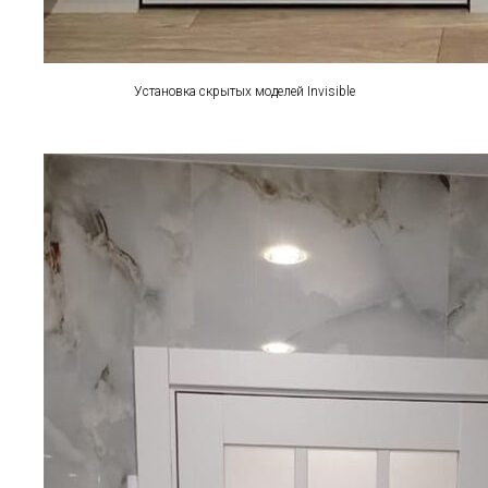
Установка скрытых моделей Invisible