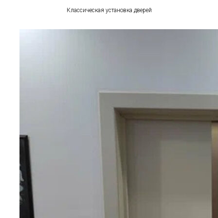
Классическая установка дверей