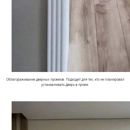
Облагораживание дверных проемов. Подходит для тех, кто не планировал
устанавливать дверь в проем.