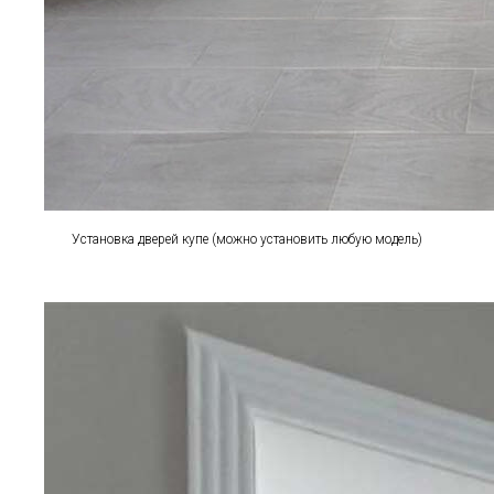
Установка дверей купе (можно установить любую модель)