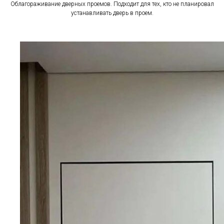
Облагораживание дверных проемов. Подходит для тех, кто не планировал
устанавливать дверь в проем.