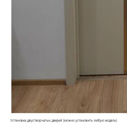
Установка двустворчатых дверей (можно установить любую модель)