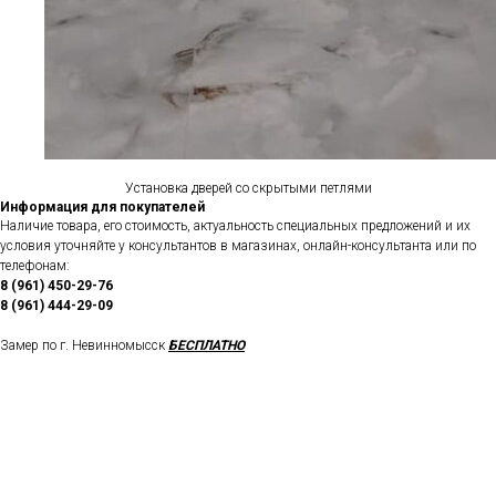
Установка дверей со скрытыми петлями
Информация для покупателей
Наличие товара, его стоимость, актуальность специальных предложений и их
условия уточняйте у консультантов в магазинах, онлайн-консультанта или по
телефонам:
8 (961) 450-29-76
8 (961) 444-29-09
Замер по г. Невинномысск
БЕСПЛАТНО