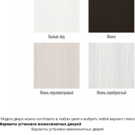
Модель двери можно изготовить в любом цвете и выбрать любой вариант стекол
Варианты установок межкомнатных дверей
Варианты установок межкомнатных дверей