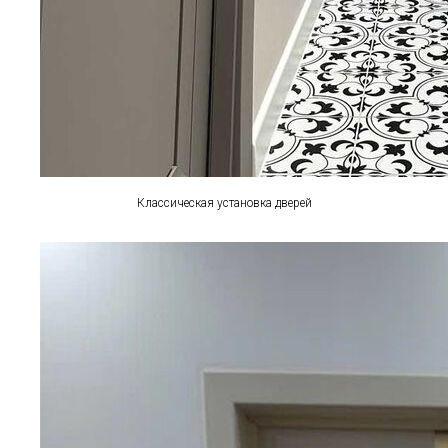
Классическая установка дверей