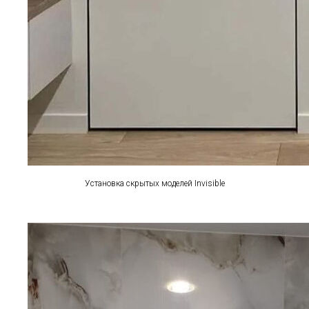
Установка скрытых моделей Invisible