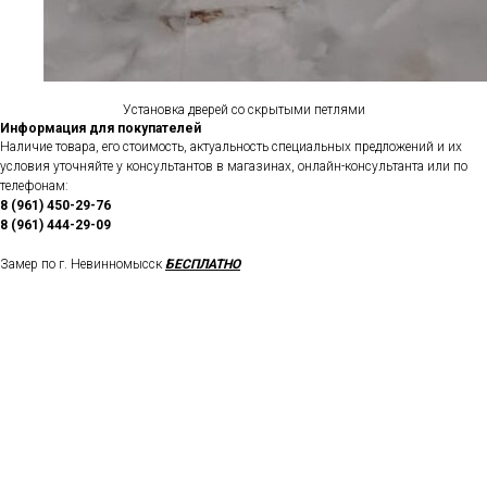
Установка дверей со скрытыми петлями
Информация для покупателей
Наличие товара, его стоимость, актуальность специальных предложений и их
условия уточняйте у консультантов в магазинах, онлайн-консультанта или по
телефонам:
8 (961) 450-29-76
8 (961) 444-29-09
Замер по г. Невинномысск
БЕСПЛАТНО