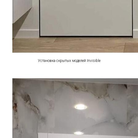
Установка скрытых моделей Invisible