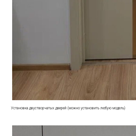
Установка двустворчатых дверей (можно установить любую модель)