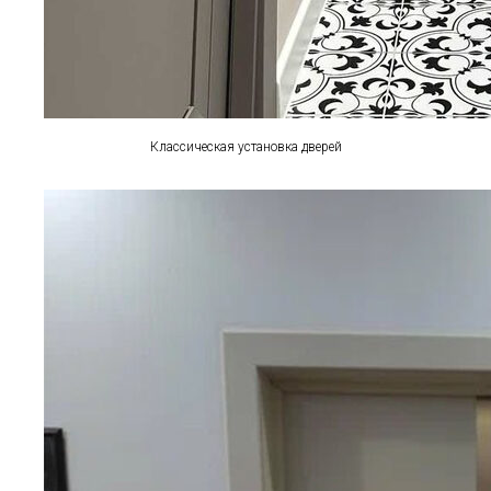
Классическая установка дверей