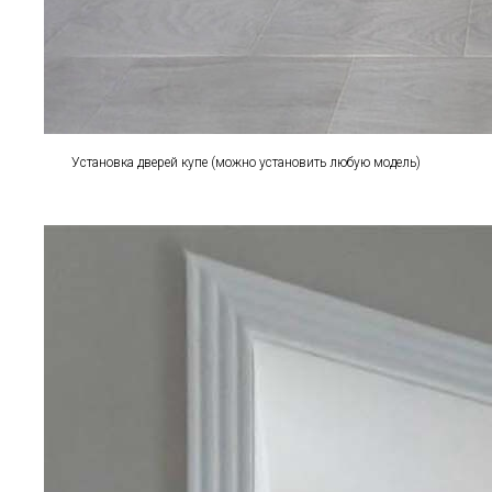
Установка дверей купе (можно установить любую модель)