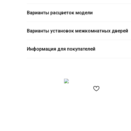
Варианты расцветок модели
Варианты установок межкомнатных дверей
Информация для покупателей