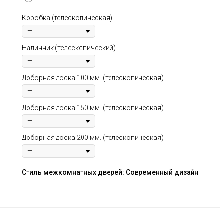
Коробка (телескопическая)
Наличник (телескопический)
Доборная доска 100 мм. (телескопическая)
Доборная доска 150 мм. (телескопическая)
Доборная доска 200 мм. (телескопическая)
Стиль межкомнатных дверей: Современный дизайн