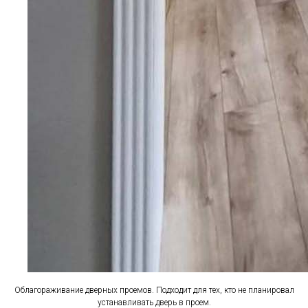
Облагораживание дверных проемов. Подходит для тех, кто не планировал
устанавливать дверь в проем.