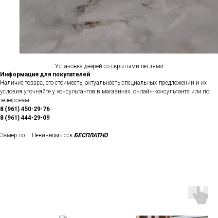
Установка дверей со скрытыми петлями
Информация для покупателей
Наличие товара, его стоимость, актуальность специальных предложений и их
условия уточняйте у консультантов в магазинах, онлайн-консультанта или по
телефонам:
8 (961) 450-29-76
8 (961) 444-29-09
Замер по г. Невинномысск
БЕСПЛАТНО