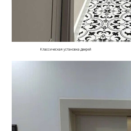
Классическая установка дверей