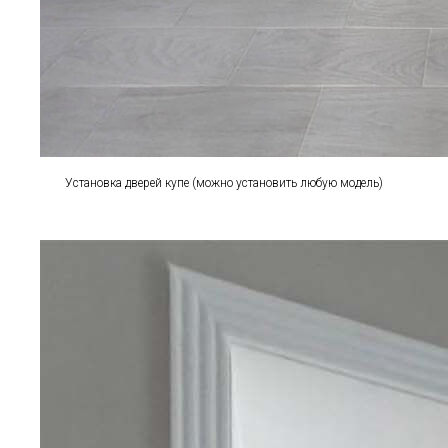
Установка дверей купе (можно установить любую модель)