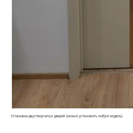
Установка двустворчатых дверей (можно установить любую модель)