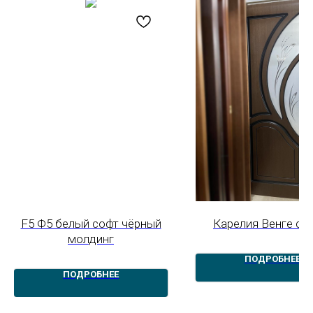
F5 Ф5 белый софт чёрный
Карелия Венге ст
молдинг
ПОДРОБНЕЕ
ПОДРОБНЕЕ