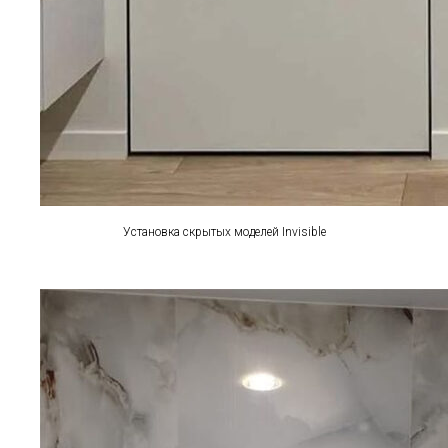
Установка скрытых моделей Invisible