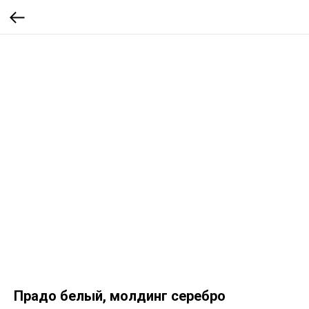
Прадо белый, молдинг серебро