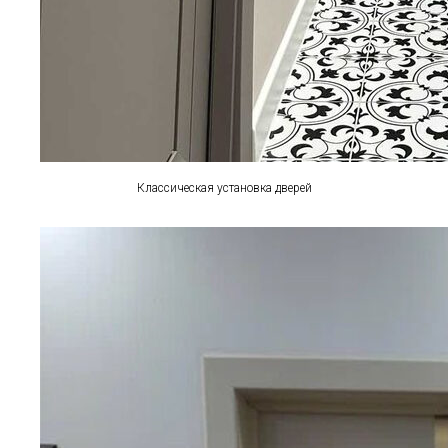
Классическая установка дверей