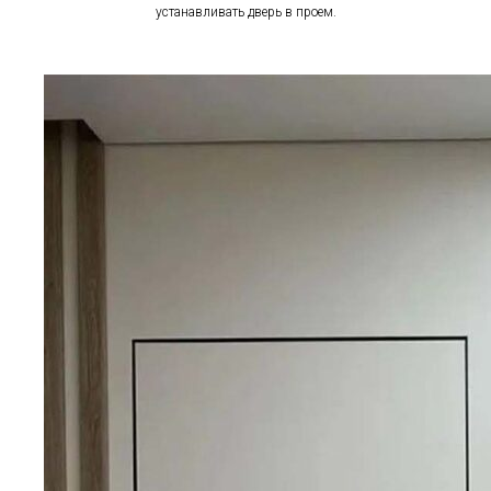
устанавливать дверь в проем.