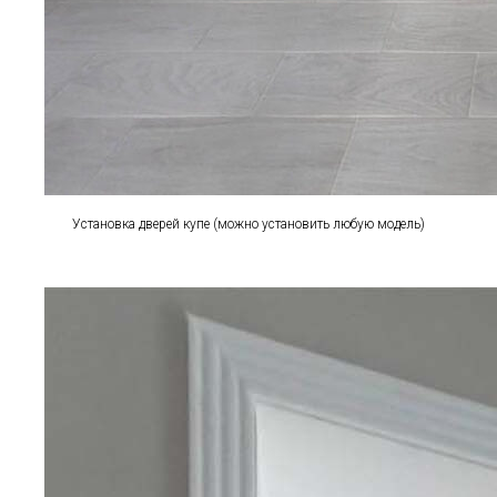
Установка дверей купе (можно установить любую модель)