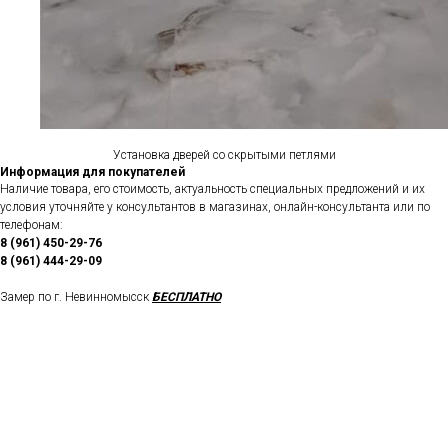
Установка дверей со скрытыми петлями
Информация для покупателей
Наличие товара, его стоимость, актуальность специальных предложений и их
условия уточняйте у консультантов в магазинах, онлайн-консультанта или по
телефонам:
8 (961) 450-29-76
8 (961) 444-29-09
Замер по г. Невинномысск
БЕСПЛАТНО