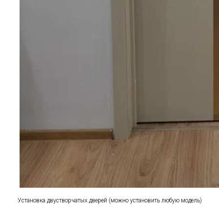
Установка двустворчатых дверей (можно установить любую модель)