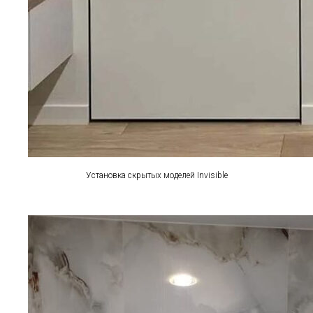
Установка скрытых моделей Invisible