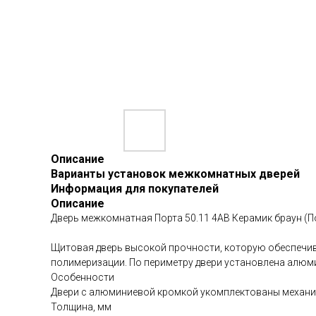
Описание
Варианты установок межкомнатных дверей
Информация для покупателей
Описание
Дверь межкомнатная Порта 50.11 4АВ Керамик браун (По
Щитовая дверь высокой прочности, которую обеспечив
полимеризации. По периметру двери установлена алюм
Особенности
Двери с алюминиевой кромкой укомплектованы механиз
Толщина, мм