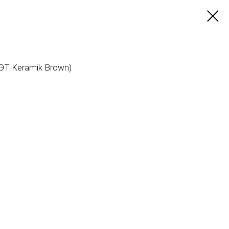
ЭТ Keramik Brown)