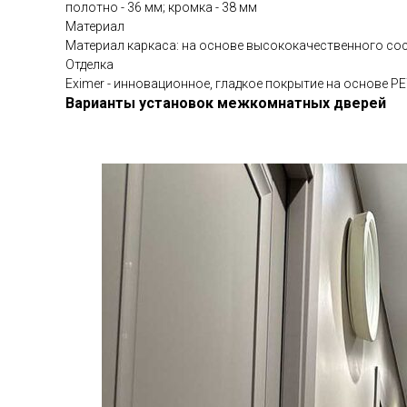
полотно - 36 мм; кромка - 38 мм
Материал
Материал каркаса: на основе высококачественного сос
Отделка
Eximer - инновационное, гладкое покрытие на основе P
Варианты установок межкомнатных дверей