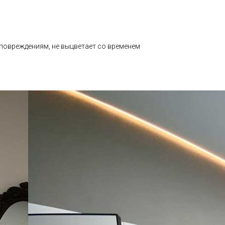
 повреждениям, не выцветает со временем