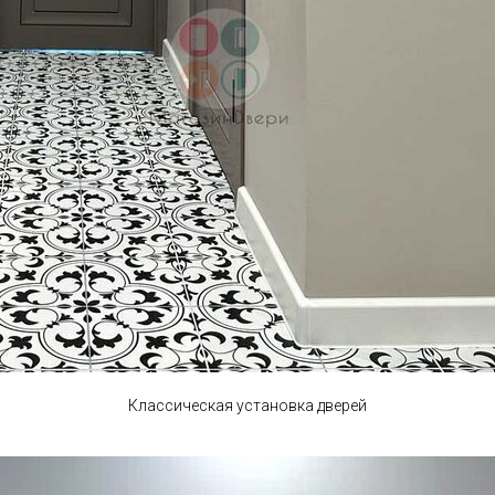
Классическая установка дверей