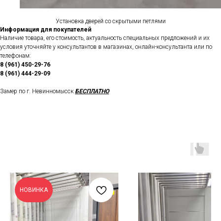
Установка дверей со скрытыми петлями
Информация для покупателей
Наличие товара, его стоимость, актуальность специальных предложений и их
условия уточняйте у консультантов в магазинах, онлайн-консультанта или по
телефонам:
8 (961) 450-29-76
8 (961) 444-29-09
Замер по г. Невинномысск
БЕСПЛАТНО
НОВИНКА