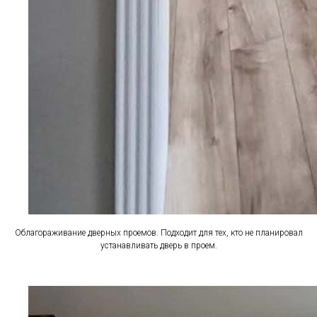
Облагораживание дверных проемов. Подходит для тех, кто не планировал
устанавливать дверь в проем.