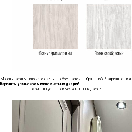
Модель двери можно изготовить в любом цвете и выбрать любой вариант стекол
Варианты установок межкомнатных дверей
Варианты установок межкомнатных дверей