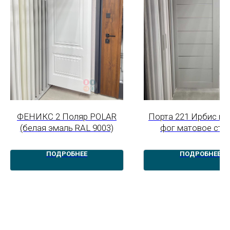
ФЕНИКС 2 Поляр POLAR
Порта 221 Ирбис ву
(белая эмаль RAL 9003)
фог матовое сте
ПОДРОБНЕЕ
ПОДРОБНЕЕ