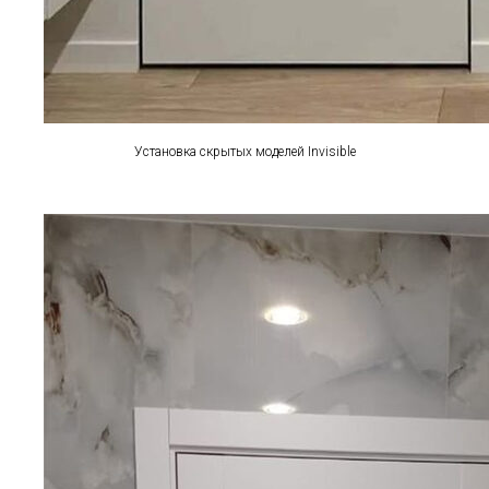
Установка скрытых моделей Invisible