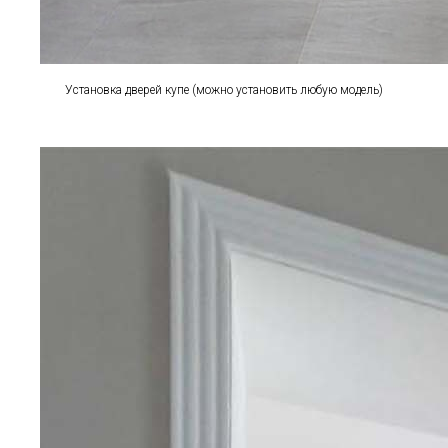
Установка дверей купе (можно установить любую модель)