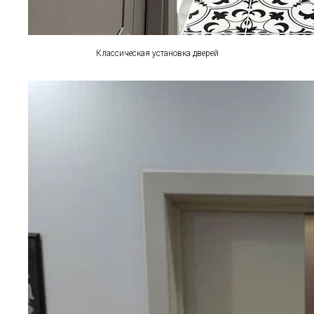
Классическая установка дверей