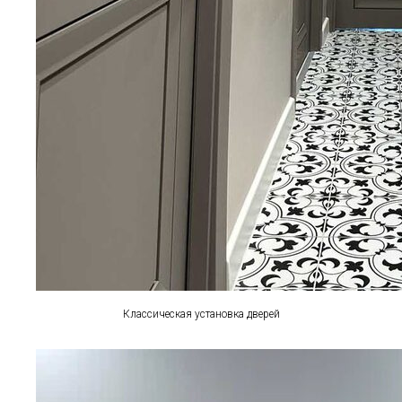
Классическая установка дверей