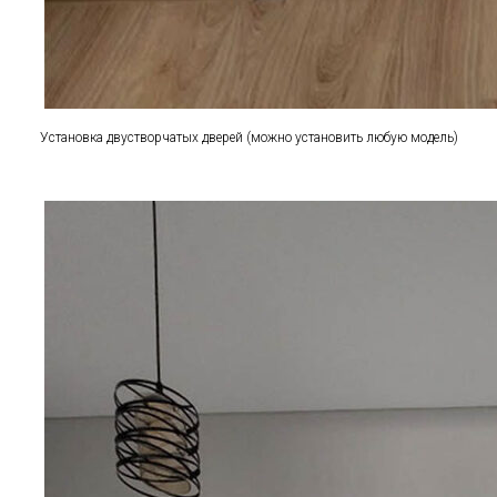
Установка двустворчатых дверей (можно установить любую модель)