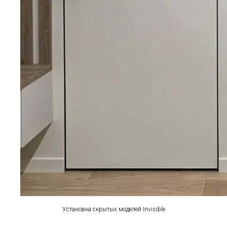
Установка скрытых моделей Invisible