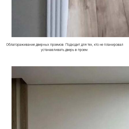
Облагораживание дверных проемов. Подходит для тех, кто не планировал
устанавливать дверь в проем.