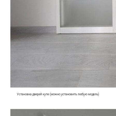
Установка дверей купе (можно установить любую модель)