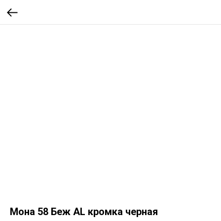
Мона 58 Беж AL кромка черная