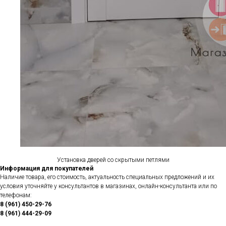
Установка дверей со скрытыми петлями
Информация для покупателей
Наличие товара, его стоимость, актуальность специальных предложений и их
условия уточняйте у консультантов в магазинах, онлайн-консультанта или по
телефонам:
8 (961) 450-29-76
8 (961) 444-29-09