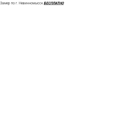
Замер по г. Невинномысск
БЕСПЛАТНО