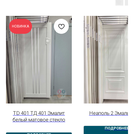
НОВИНКА
TD 401 ТД 401 Эмалит
Неаполь 2 Эмаль б
белый матовое стекло
ПОДРОБНЕЕ