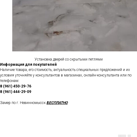
Установка дверей со скрытыми петлями
Информация для покупателей
Наличие товара, его стоимость, актуальность специальных предложений и их
условия уточняйте у консультантов в магазинах, онлайн-консультанта или по
телефонам:
8 (961) 450-29-76
8 (961) 444-29-09
Замер по г. Невинномысск
БЕСПЛАТНО