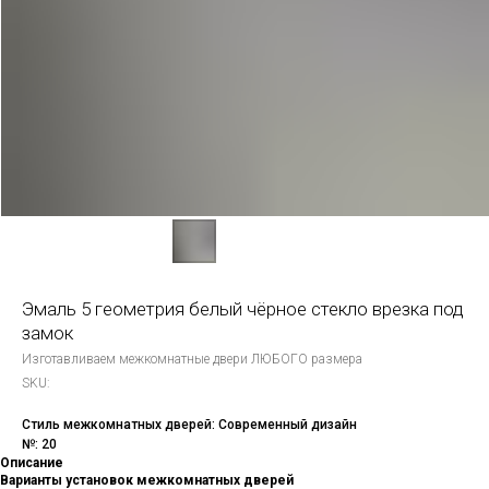
Эмаль 5 геометрия белый чёрное стекло врезка под
замок
Изготавливаем межкомнатные двери ЛЮБОГО размера
SKU:
Стиль межкомнатных дверей: Современный дизайн
№: 20
Описание
Варианты установок межкомнатных дверей