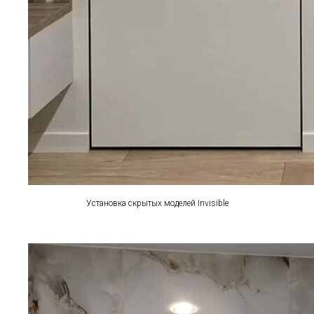
Установка скрытых моделей Invisible