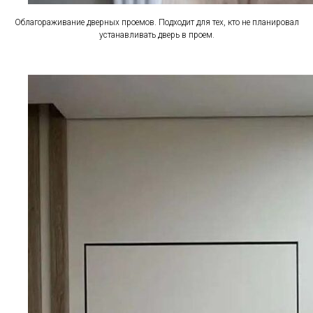
Облагораживание дверных проемов. Подходит для тех, кто не планировал
устанавливать дверь в проем.