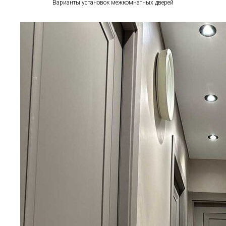
Варианты установок межкомнатных дверей