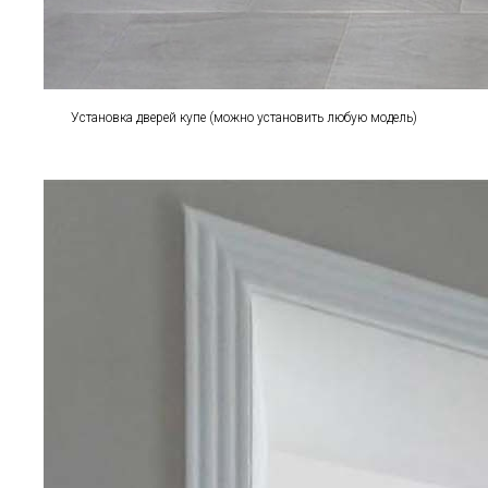
Установка дверей купе (можно установить любую модель)