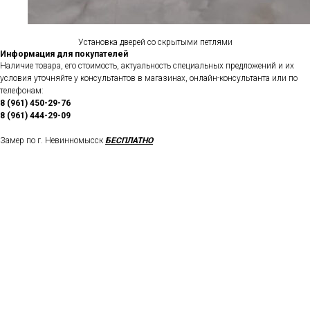
Установка дверей со скрытыми петлями
Информация для покупателей
Наличие товара, его стоимость, актуальность специальных предложений и их
условия уточняйте у консультантов в магазинах, онлайн-консультанта или по
телефонам:
8 (961) 450-29-76
8 (961) 444-29-09
Замер по г. Невинномысск
БЕСПЛАТНО