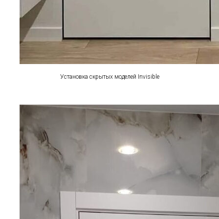
Установка скрытых моделей Invisible