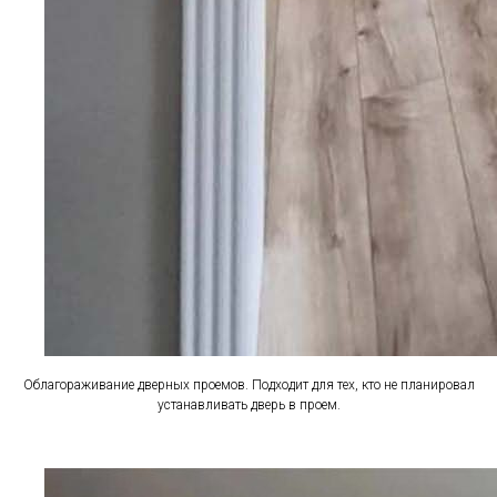
Облагораживание дверных проемов. Подходит для тех, кто не планировал
устанавливать дверь в проем.