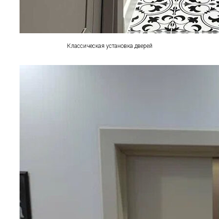
Классическая установка дверей