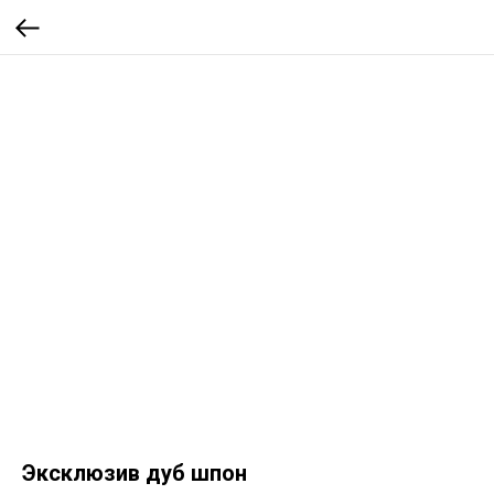
Эксклюзив дуб шпон