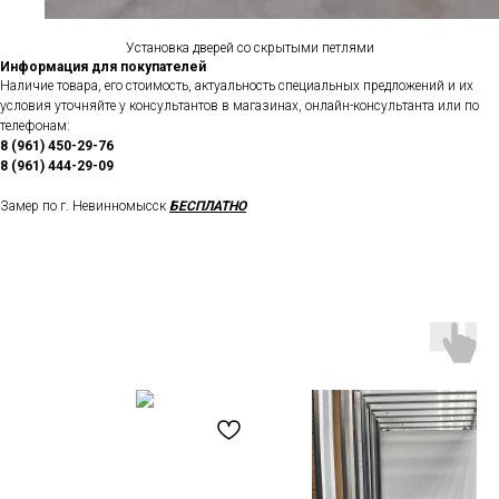
Установка дверей со скрытыми петлями
Информация для покупателей
Наличие товара, его стоимость, актуальность специальных предложений и их
условия уточняйте у консультантов в магазинах, онлайн-консультанта или по
телефонам:
8 (961) 450-29-76
8 (961) 444-29-09
Замер по г. Невинномысск
БЕСПЛАТНО