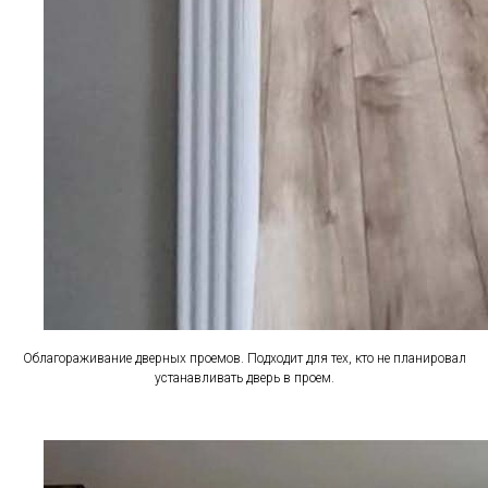
Облагораживание дверных проемов. Подходит для тех, кто не планировал
устанавливать дверь в проем.