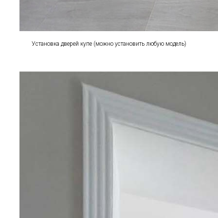
Установка дверей купе (можно установить любую модель)