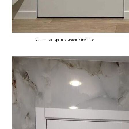
Установка скрытых моделей Invisible