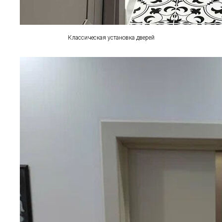
Классическая установка дверей