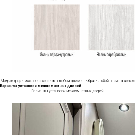
Модель двери можно изготовить в любом цвете и выбрать любой вариант стекол
Варианты установок межкомнатных дверей
Варианты установок межкомнатных дверей