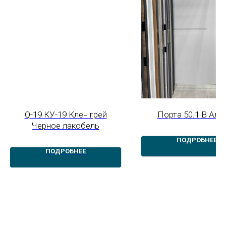
Q-19 КУ-19 Клен грей
Порта 50.1 В Аля
Черное лакобель
ПОДРОБНЕЕ
ПОДРОБНЕЕ