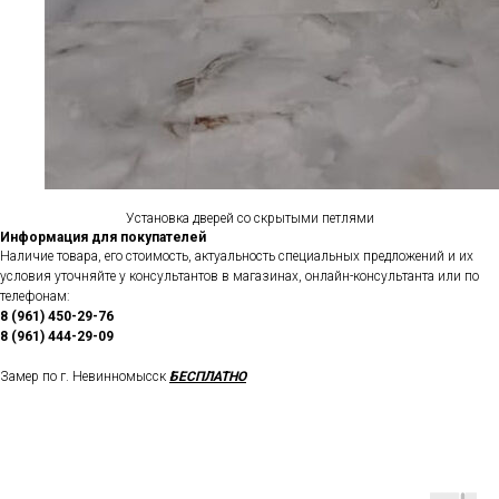
Установка дверей со скрытыми петлями
Информация для покупателей
Наличие товара, его стоимость, актуальность специальных предложений и их
условия уточняйте у консультантов в магазинах, онлайн-консультанта или по
телефонам:
8 (961) 450-29-76
8 (961) 444-29-09
Замер по г. Невинномысск
БЕСПЛАТНО