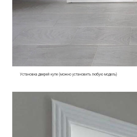
Установка дверей купе (можно установить любую модель)