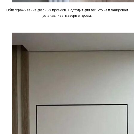
Облагораживание дверных проемов. Подходит для тех, кто не планировал
устанавливать дверь в проем.