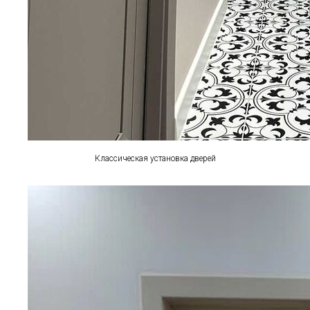
Классическая установка дверей