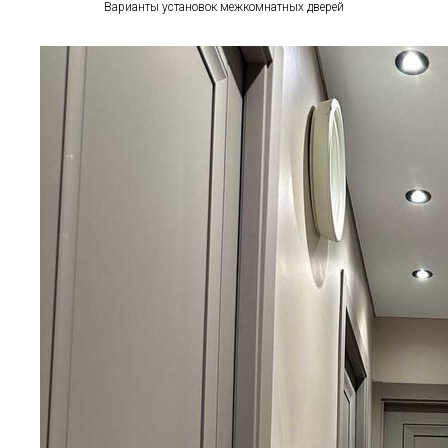
Варианты установок межкомнатных дверей