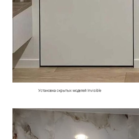
Установка скрытых моделей Invisible