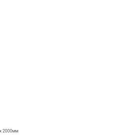
 x 2000мм