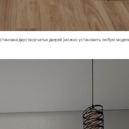
становка двустворчатых дверей (можно установить любую модел