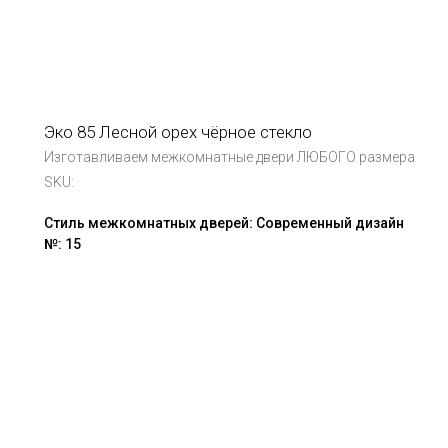
Эко 85 Лесной орех чёрное стекло
Изготавливаем межкомнатные двери ЛЮБОГО размера
SKU:
Стиль межкомнатных дверей: Современный дизайн
№: 15