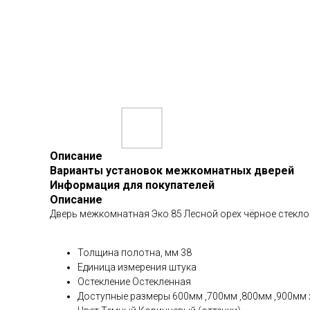
Описание
Варианты установок межкомнатных дверей
Информация для покупателей
Описание
Дверь межкомнатная Эко 85 Лесной орех чёрное стекло
Толщина полотна, мм 38
Единица измерения штука
Остекление Остекленная
Доступные размеры 600мм ,700мм ,800мм ,900мм