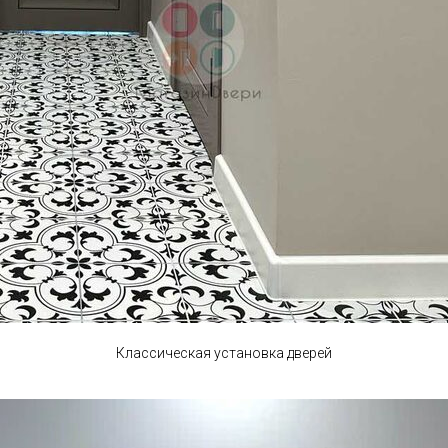
Классическая установка дверей