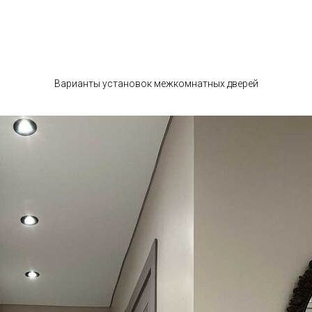
Варианты установок межкомнатных дверей