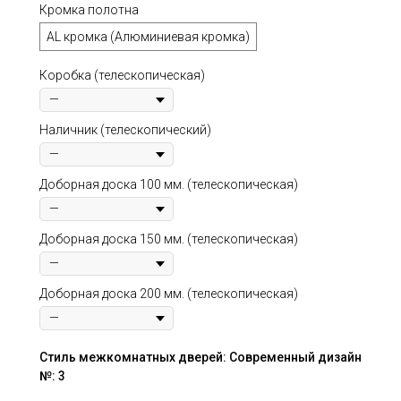
Кромка полотна
AL кромка (Алюминиевая кромка)
Коробка (телескопическая)
Наличник (телескопический)
Доборная доска 100 мм. (телескопическая)
Доборная доска 150 мм. (телескопическая)
Доборная доска 200 мм. (телескопическая)
Стиль межкомнатных дверей: Современный дизайн
№: 3