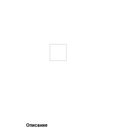
Описание