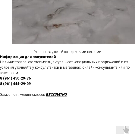
Установка дверей со скрытыми петлями
Информация для покупателей
Наличие товара, его стоимость, актуальность специальных предложений и их
условия уточняйте у консультантов в магазинах, онлайн-консультанта или по
телефонам:
8 (961) 450-29-76
8 (961) 444-29-09
Замер по г. Невинномысск
БЕСПЛАТНО