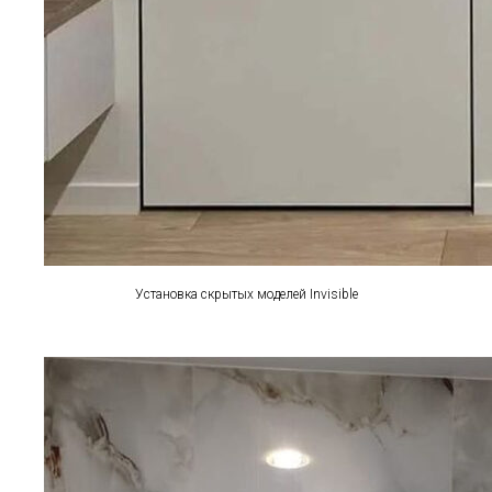
Установка скрытых моделей Invisible