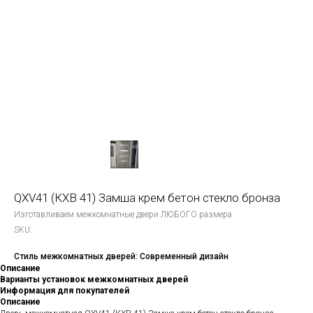
QXV41 (КХВ 41) Замша крем бетон стекло бронза
Изготавливаем межкомнатные двери ЛЮБОГО размера
SKU:
Стиль межкомнатных дверей: Современный дизайн
Описание
Варианты установок межкомнатных дверей
Информация для покупателей
Описание