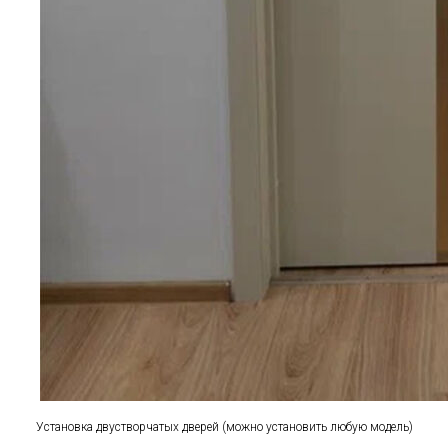
Установка двустворчатых дверей (можно установить любую модель)