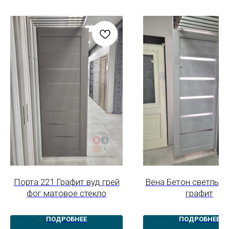
Порта 221 Графит вуд грей
Вена Бетон светлый 
фог матовое стекло
графит
ПОДРОБНЕЕ
ПОДРОБНЕЕ