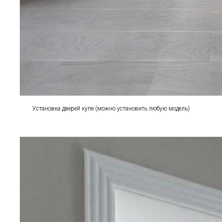
Установка дверей купе (можно установить любую модель)