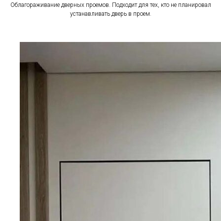
Облагораживание дверных проемов. Подходит для тех, кто не планировал
устанавливать дверь в проем.