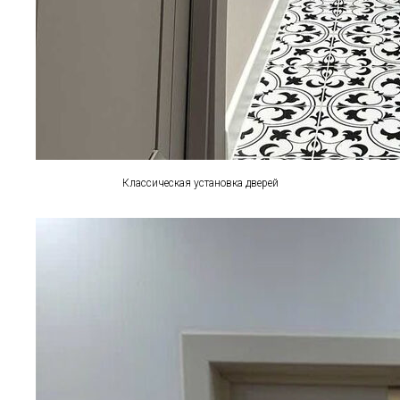
Классическая установка дверей