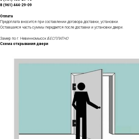
8 (961) 444-29-09
Оплата
Предоплата вносится при составлении договора доставки, установки.
Оставшаяся часть суммы передается после доставки и установки двери.
Замер по г. Невинномысск
БЕСПЛАТНО
Схема открывания двери