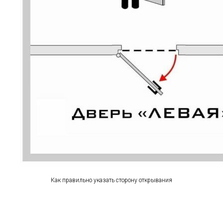
Как правильно указать сторону открывания