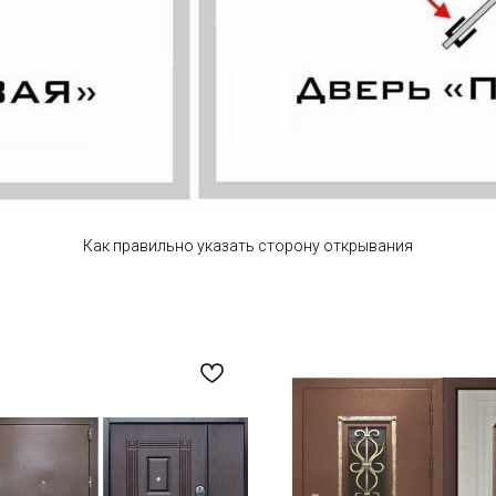
Как правильно указать сторону открывания