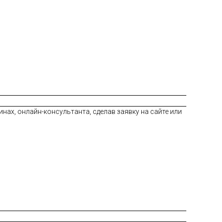
нах, онлайн-консультанта, сделав заявку на сайте или