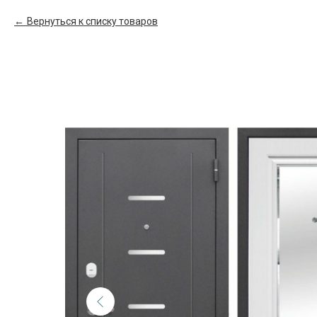
Вернуться к списку товаров