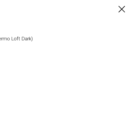
rmo Loft Dark)