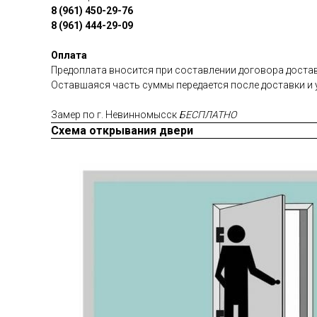
8 (961) 450-29-76
8 (961) 444-29-09
Оплата
Предоплата вносится при составлении договора достав
Оставшаяся часть суммы передается после доставки и 
Замер по г. Невинномысск
БЕСПЛАТНО
Схема открывания двери