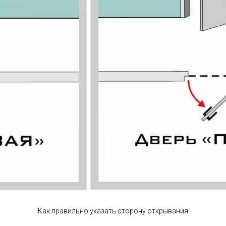
Как правильно указать сторону открывания