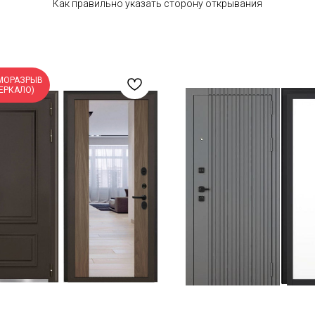
Как правильно указать сторону открывания
МОРАЗРЫВ
ЕРКАЛО)