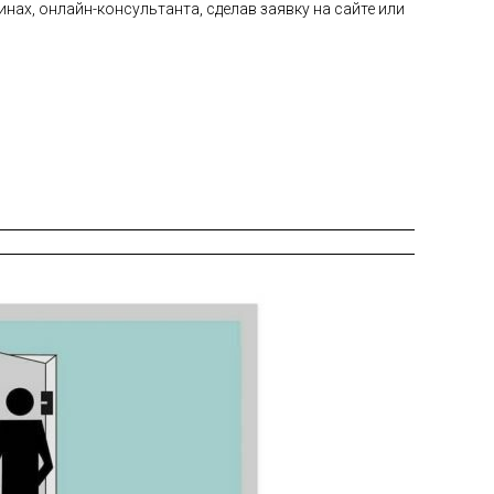
нах, онлайн-консультанта, сделав заявку на сайте или