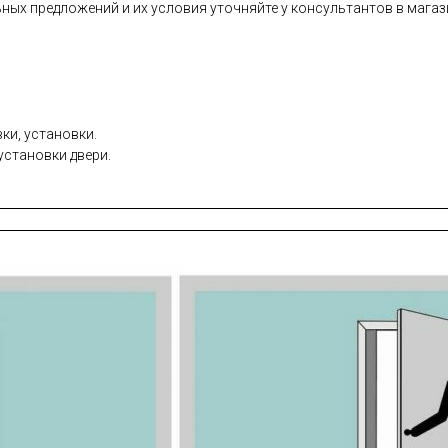
ных предложений и их условия уточняйте у консультантов в магази
ки, установки.
установки двери.