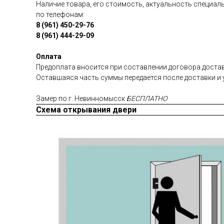
Наличие товара, его стоимость, актуальность специаль
по телефонам:
8 (961) 450-29-76
8 (961) 444-29-09
Оплата
Предоплата вносится при составлении договора достав
Оставшаяся часть суммы передается после доставки и 
Замер по г. Невинномысск
БЕСПЛАТНО
Схема открывания двери