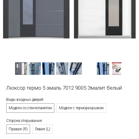
Люксор термо 5 эмаль 7012 9005 Эмалит белый
Виды входных дверей
Модели со стеклопакетом
Модели с терморазрывом
Сторона открывания
Правая (R)
Левая (L)