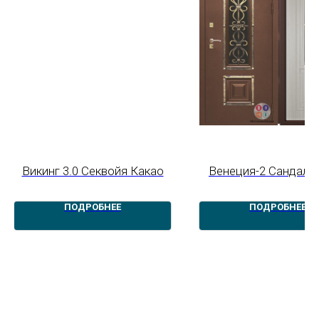
Викинг 3.0 Секвойя Какао
Венеция-2 Сандал 
ПОДРОБНЕЕ
ПОДРОБНЕЕ