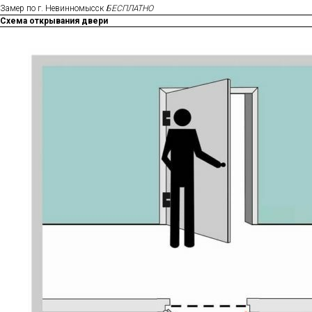
Замер по г. Невинномысск
БЕСПЛАТНО
Схема открывания двери