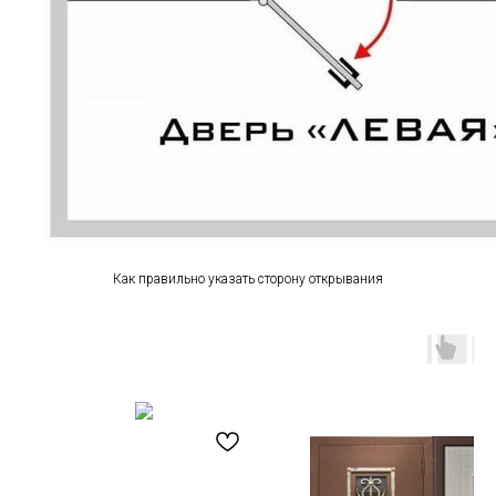
Как правильно указать сторону открывания