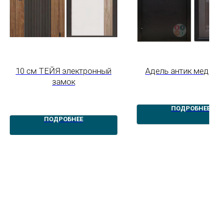
10 см ТЕЙЯ электронный
Адель антик медь 
замок
ПОДРОБНЕЕ
ПОДРОБНЕЕ