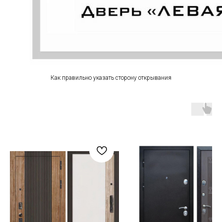
Как правильно указать сторону открывания