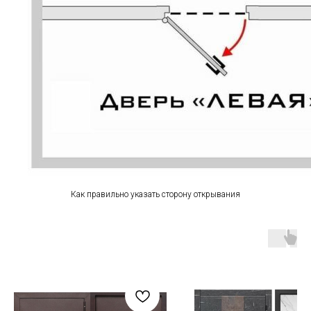
Как правильно указать сторону открывания