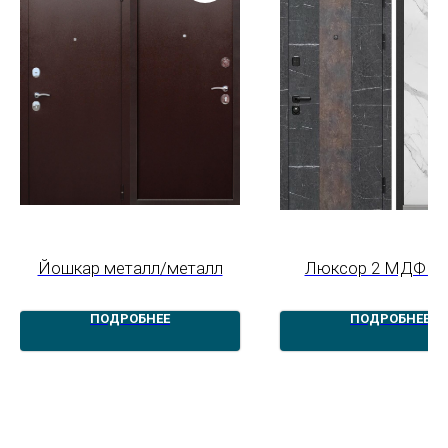
Йошкар металл/металл
Люксор 2 МДФ Ст
ПОДРОБНЕЕ
ПОДРОБНЕЕ