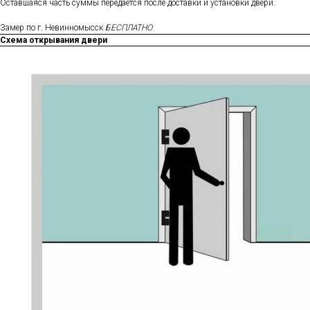
Оставшаяся часть суммы передается после доставки и установки двери.
Замер по г. Невинномысск
БЕСПЛАТНО
Схема открывания двери